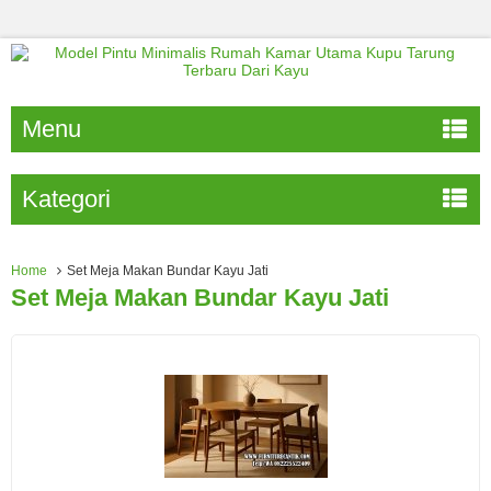
Menu
Kategori
Home
Set Meja Makan Bundar Kayu Jati
Set Meja Makan Bundar Kayu Jati