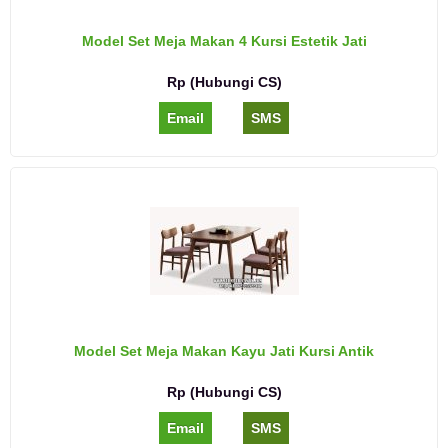
Model Set Meja Makan 4 Kursi Estetik Jati
Rp (Hubungi CS)
Email
SMS
Model Set Meja Makan Kayu Jati Kursi Antik
Rp (Hubungi CS)
Email
SMS