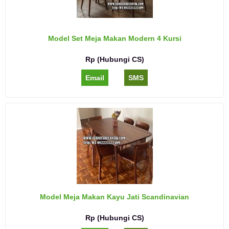
Model Set Meja Makan Modern 4 Kursi
Rp (Hubungi CS)
Email
SMS
Model Meja Makan Kayu Jati Scandinavian
Rp (Hubungi CS)