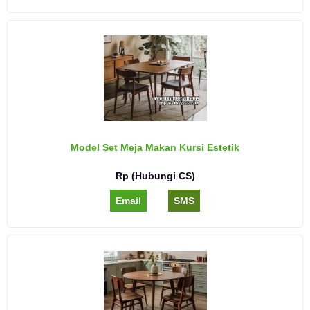
Model Set Meja Makan Kursi Estetik
Rp (Hubungi CS)
Email
SMS