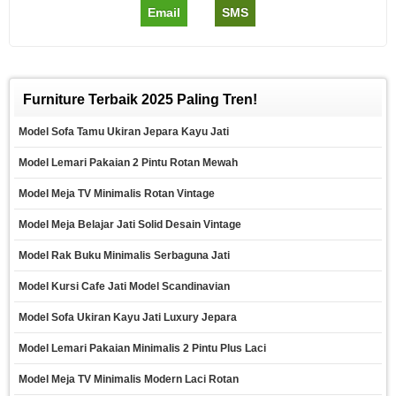
Email
SMS
Furniture Terbaik 2025 Paling Tren!
Model Sofa Tamu Ukiran Jepara Kayu Jati
Model Lemari Pakaian 2 Pintu Rotan Mewah
Model Meja TV Minimalis Rotan Vintage
Model Meja Belajar Jati Solid Desain Vintage
Model Rak Buku Minimalis Serbaguna Jati
Model Kursi Cafe Jati Model Scandinavian
Model Sofa Ukiran Kayu Jati Luxury Jepara
Model Lemari Pakaian Minimalis 2 Pintu Plus Laci
Model Meja TV Minimalis Modern Laci Rotan