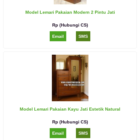
Model Lemari Pakaian Modern 2 Pintu Jati
Rp (Hubungi CS)
Email
SMS
Model Lemari Pakaian Kayu Jati Estetik Natural
Rp (Hubungi CS)
Email
SMS