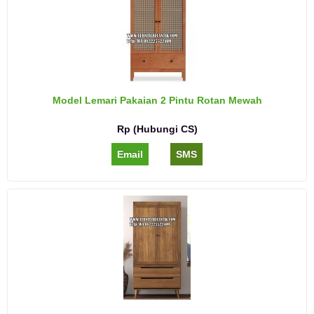
Model Lemari Pakaian 2 Pintu Rotan Mewah
Rp (Hubungi CS)
Email
SMS