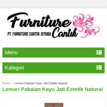
Menu
Kategori
Home
Lemari Pakaian Kayu Jati Estetik Natural
Lemari Pakaian Kayu Jati Estetik Natural