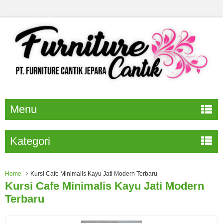
Menu
Kategori
Home
Kursi Cafe Minimalis Kayu Jati Modern Terbaru
Kursi Cafe Minimalis Kayu Jati Modern
Terbaru