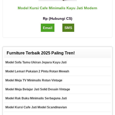
Model Kursi Cafe Minimalis Kayu Jati Modern
Rp (Hubungi CS)
Email
SMS
Furniture Terbaik 2025 Paling Tren!
Model Sofa Tamu Ukiran Jepara Kayu Jati
Model Lemari Pakaian 2 Pintu Rotan Mewah
Model Meja TV Minimalis Rotan Vintage
Model Meja Belajar Jati Solid Desain Vintage
Model Rak Buku Minimalis Serbaguna Jati
Model Kursi Cafe Jati Model Scandinavian