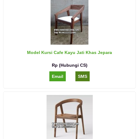
Model Kursi Cafe Kayu Jati Khas Jepara
Rp (Hubungi CS)
Email
SMS