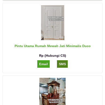
Pintu Utama Rumah Mewah Jati Minimalis Duco
Rp (Hubungi CS)
Email
SMS