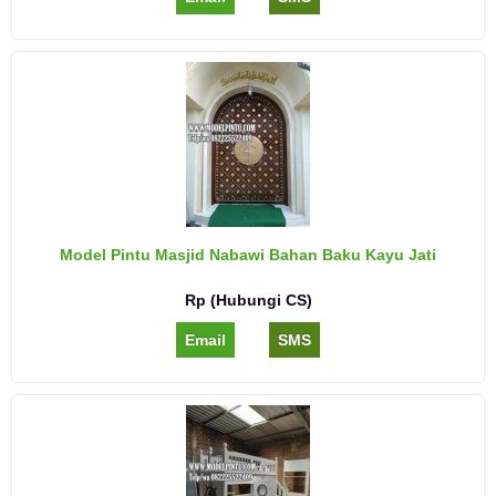
Model Pintu Masjid Nabawi Bahan Baku Kayu Jati
Rp (Hubungi CS)
Email
SMS