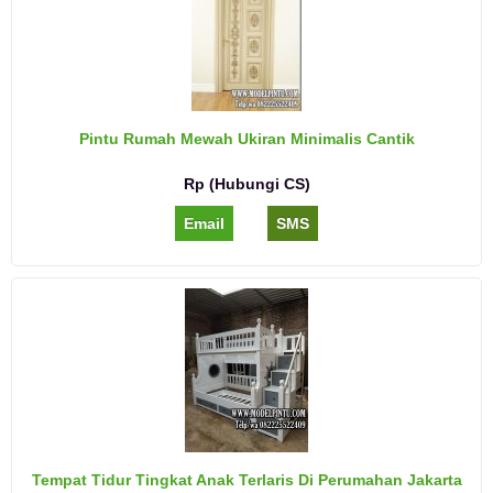
Pintu Rumah Mewah Ukiran Minimalis Cantik
Rp (Hubungi CS)
Email
SMS
Tempat Tidur Tingkat Anak Terlaris Di Perumahan Jakarta