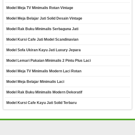
Model Meja TV Minimalis Rotan Vintage
Model Meja Belajar Jati Solid Desain Vintage
Model Rak Buku Minimalis Serbaguna Jati
Model Kursi Cafe Jati Model Scandinavian
Model Sofa Ukiran Kayu Jati Luxury Jepara
Model Lemari Pakaian Minimalis 2 Pintu Plus Laci
Model Meja TV Minimalis Modern Laci Rotan
Model Meja Belajar Minimalis Laci
Model Rak Buku Minimalis Modern Dekoratif
Model Kursi Cafe Kayu Jati Solid Terbaru