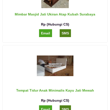
Mimbar Masjid Jati Ukiran Atap Kubah Surabaya
Rp (Hubungi CS)
Email
SMS
Tempat Tidur Anak Minimalis Kayu Jati Mewah
Rp (Hubungi CS)
Email
SMS