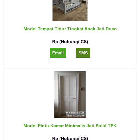
Model Tempat Tidur Tingkat Anak Jati Duco
Rp (Hubungi CS)
Email
SMS
Model Pintu Kamar Minimalis Jati Solid TPK
Rp (Hubungi CS)