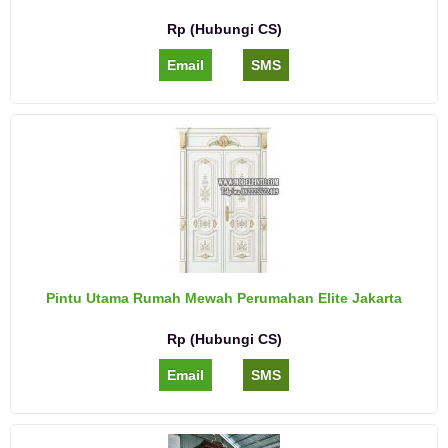
Rp (Hubungi CS)
Email
SMS
Pintu Utama Rumah Mewah Perumahan Elite Jakarta
Rp (Hubungi CS)
Email
SMS