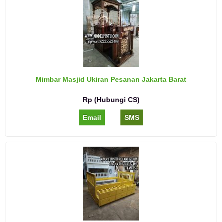
Mimbar Masjid Ukiran Pesanan Jakarta Barat
Rp (Hubungi CS)
Email
SMS