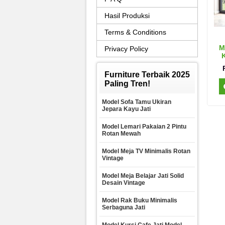
Hasil Produksi
Terms & Conditions
M
Privacy Policy
K
Furniture Terbaik 2025
Paling Tren!
Model Sofa Tamu Ukiran
Jepara Kayu Jati
Model Lemari Pakaian 2 Pintu
Rotan Mewah
Model Meja TV Minimalis Rotan
Vintage
Model Meja Belajar Jati Solid
Desain Vintage
Model Rak Buku Minimalis
Serbaguna Jati