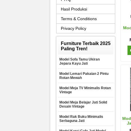
Hasil Produksi
Terms & Conditions
Mod
Privacy Policy
Furniture Terbaik 2025
Paling Tren!
Model Sofa Tamu Ukiran
Jepara Kayu Jati
Model Lemari Pakaian 2 Pintu
Rotan Mewah
Model Meja TV Minimalis Rotan
Vintage
Model Meja Belajar Jati Solid
Desain Vintage
Model Rak Buku Minimalis
Mode
Serbaguna Jati
Ja